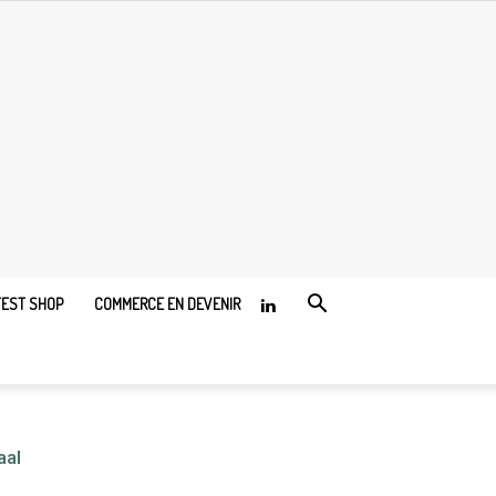
TEST SHOP
COMMERCE EN DEVENIR
aal