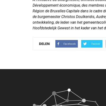
Développement économique, des membres du 
Région de Bruxelles-Capitale dans le cadre d
de burgemeester Christos Doulkeridis, Aud
ontwikkeling, de leden van het gemeentecoll
Hoofdstedelijk Gewest in het kader van het
DELEN
Facebook
Twitter