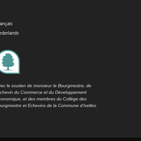
ançais
ederlands
ec le soutien de monsieur le Bourgmestre, de
’échevin du Commerce et du Développement
conomique, et des membres du Collège des
urgmestre et Echevins de la Commune d’Ixelles.