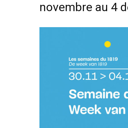
novembre au 4 