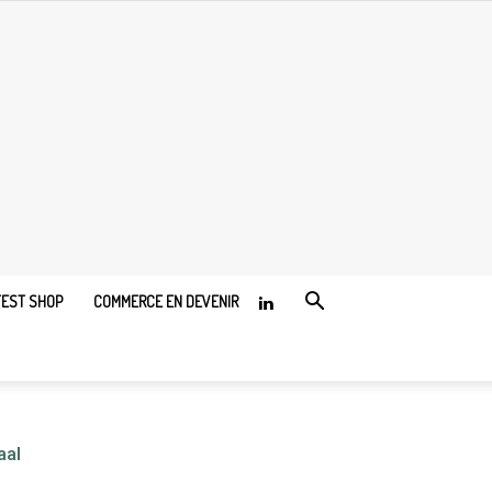
TEST SHOP
COMMERCE EN DEVENIR
aal