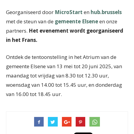
Georganiseerd door
MicroStart
en
hub.brussels
met de steun van de
gemeente Elsene
en onze
partners.
Het evenement wordt georganiseerd
in het Frans.
Ontdek de tentoonstelling in het Atrium van de
gemeente Elsene van 13 mei tot 20 juni 2025, van
maandag tot vrijdag van 8.30 tot 12.30 uur,
woensdag van 14.00 tot 15.45 uur, en donderdag
van 16.00 tot 18.45 uur.