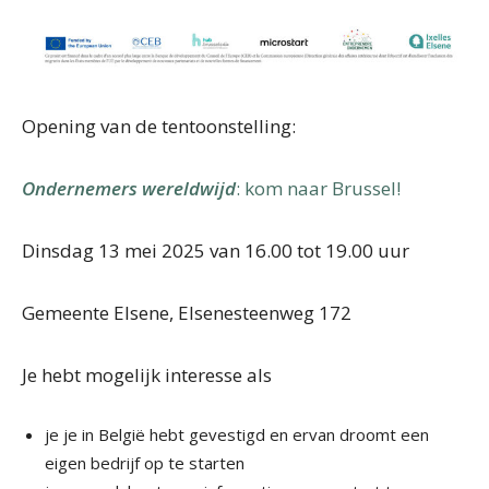
Opening van de tentoonstelling:
Ondernemers wereldwijd
: kom naar Brussel!
Dinsdag 13 mei 2025 van 16.00 tot 19.00 uur
Gemeente Elsene, Elsenesteenweg 172
Je hebt mogelijk interesse als
je je in België hebt gevestigd en ervan droomt een
eigen bedrijf op te starten