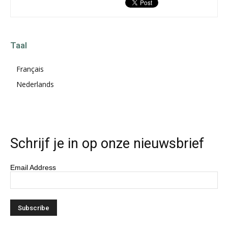
Taal
Français
Nederlands
Schrijf je in op onze nieuwsbrief
Email Address