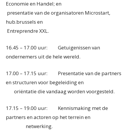
Economie en Handel; en
presentatie van de organisatoren Microstart,
hub.brussels en
Entreprendre XXL.
16.45 – 17.00 uur: Getuigenissen van
ondernemers uit de hele wereld.
17.00 – 17.15 uur: Presentatie van de partners
en structuren voor begeleiding en
oriëntatie die vandaag worden voorgesteld.
17.15 – 19.00 uur: Kennismaking met de
partners en actoren op het terrein en
netwerking.