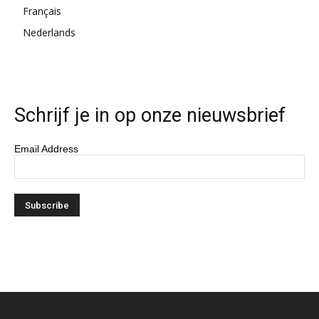
Français
Nederlands
Schrijf je in op onze nieuwsbrief
Email Address