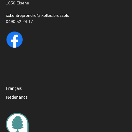
1050 Elsene
xxl.entreprendre@ixelles.brussels
0490 52 24 17
Français
Nederlands