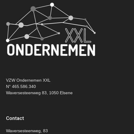
VZW Ondernemen XXL
N° 465.586.340
Waversesteenweg 83, 1050 Elsene
Contact
Waversesteenweg, 83