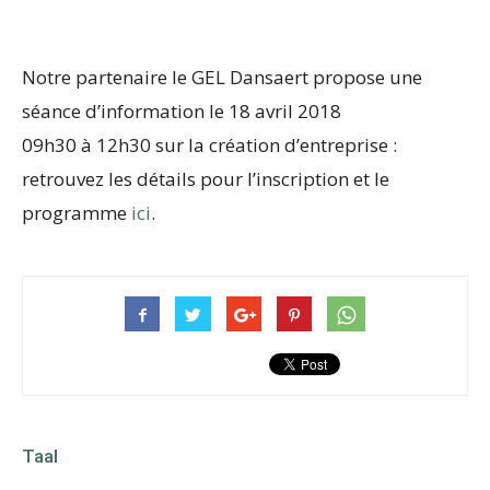
Notre partenaire le GEL Dansaert propose une
séance d’information le 18 avril 2018
09h30
à
12h30 sur la création d’entreprise :
retrouvez les détails pour l’inscription et le
programme
ici
.
Taal