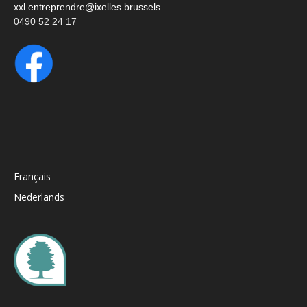
xxl.entreprendre@ixelles.brussels
0490 52 24 17
Français
Nederlands