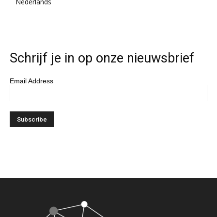
Nederlands
Schrijf je in op onze nieuwsbrief
Email Address