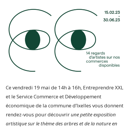
–
Ondernemen
XXL
Ce vendredi 19 mai de 14h à 16h, Entreprendre XXL
et le Service Commerce et Développement
économique de la commune d’Ixelles vous donnent
rendez-vous pour découvrir
une petite exposition
artistique sur le thème des arbres et de la nature en