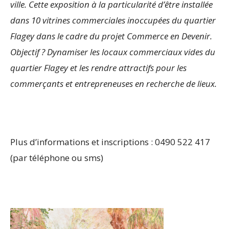
ville. Cette exposition à la particularité d’être installée
dans 10 vitrines commerciales inoccupées du quartier
Flagey dans le cadre du projet Commerce en Devenir.
Objectif ? Dynamiser les locaux commerciaux vides du
quartier Flagey et les rendre attractifs pour les
commerçants et entrepreneuses en recherche de lieux.
Plus d’informations et inscriptions : 0490 522 417
(par téléphone ou sms)