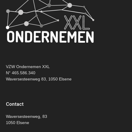
VZW Ondernemen XXL
N° 465.586.340
Waversesteenweg 83, 1050 Elsene
Contact
Waversesteenweg, 83
1050 Elsene