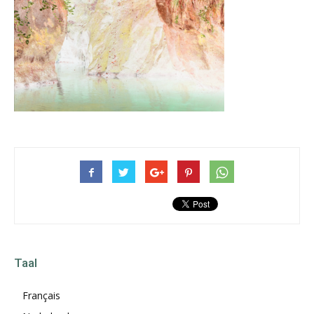
Taal
Français