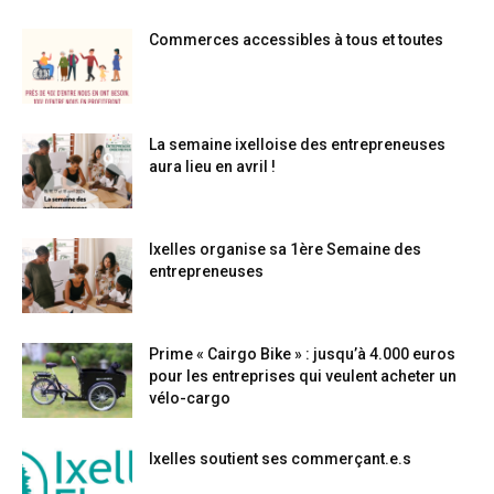
Commerces accessibles à tous et toutes
La semaine ixelloise des entrepreneuses
aura lieu en avril !
Ixelles organise sa 1ère Semaine des
entrepreneuses
Prime « Cairgo Bike » : jusqu’à 4.000 euros
pour les entreprises qui veulent acheter un
vélo-cargo
Ixelles soutient ses commerçant.e.s