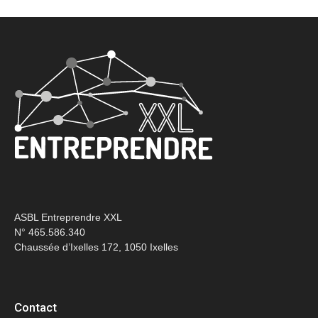
ASBL Entreprendre XXL
N° 465.586.340
Chaussée d’Ixelles 172, 1050 Ixelles
Contact