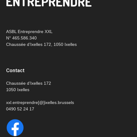
ASBL Entreprendre XXL
N° 465.586.340
Chaussée d’Ixelles 172, 1050 Ixelles
Contact
Chaussée d’Ixelles 172
1050 Ixelles
xxl.entreprendre[@]ixelles.brussels
0490 52 24 17