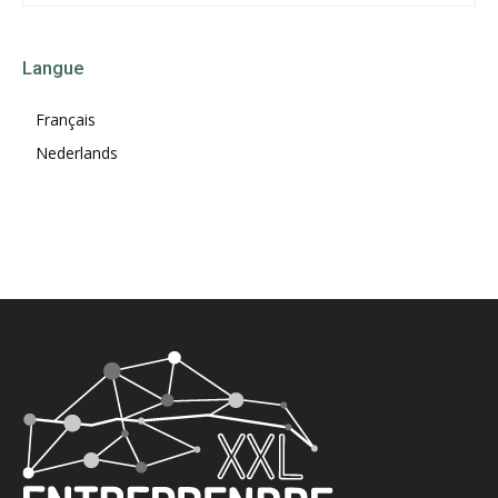
Langue
Français
Nederlands