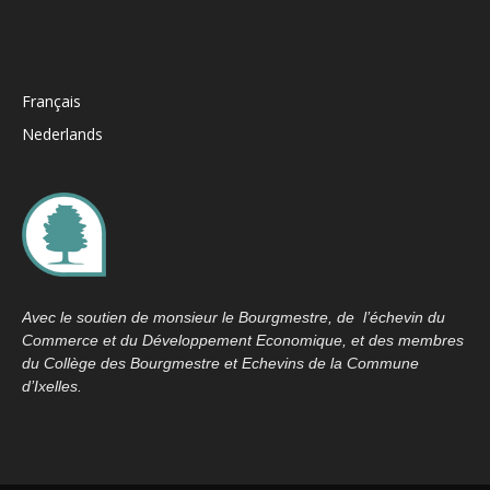
Français
Nederlands
Avec le soutien de monsieur le Bourgmestre, de l’échevin du
Commerce et du Développement Economique, et des membres
du Collège des Bourgmestre et Echevins de la Commune
d’Ixelles.