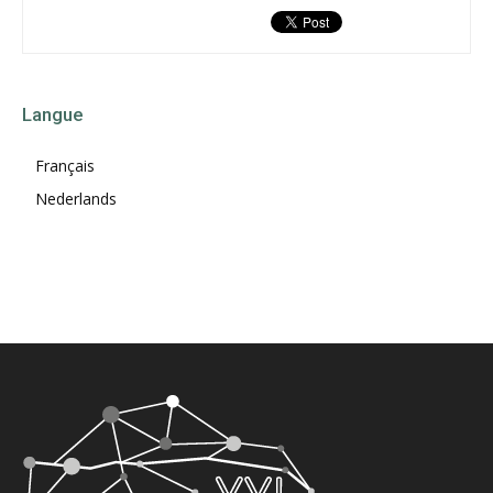
Langue
Français
Nederlands