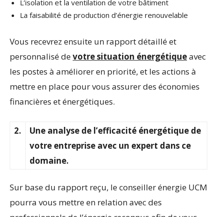
L’isolation et la ventilation de votre bâtiment
La faisabilité de production d’énergie renouvelable
Vous recevrez ensuite un rapport détaillé et
personnalisé de
votre situation énergétique
avec
les postes à améliorer en priorité, et les actions à
mettre en place pour vous assurer des économies
financières et énergétiques.
2.
Une analyse de l’efficacité énergétique de
votre entreprise avec un expert dans ce
domaine.
Sur base du rapport reçu, le conseiller énergie UCM
pourra vous mettre en relation avec des