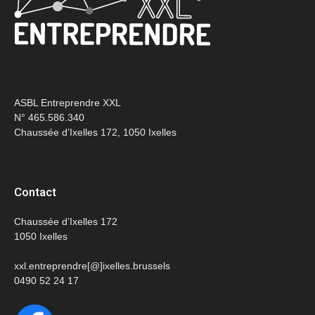
ASBL Entreprendre XXL
N° 465.586.340
Chaussée d’Ixelles 172, 1050 Ixelles
Contact
Chaussée d’Ixelles 172
1050 Ixelles
xxl.entreprendre[@]ixelles.brussels
0490 52 24 17