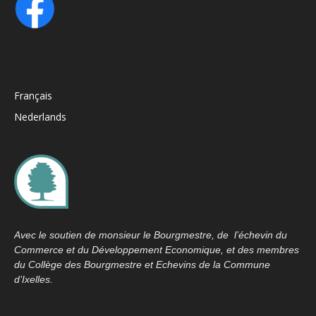
Français
Nederlands
Avec le soutien de monsieur le Bourgmestre, de l’échevin du
Commerce et du Développement Economique, et des membres
du Collège des Bourgmestre et Echevins de la Commune
d’Ixelles.