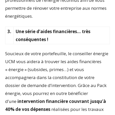
professionnels de l’énergie reconnus afin de vous
permettre de rénover votre entreprise aux normes
énergétiques.
3.
Une série d’aides financières… très
conséquentes !
Soucieux de votre portefeuille, le conseiller énergie
UCM vous aidera à trouver les aides financières
« énergie » (subsides, primes…) et vous
accompagnera dans la constitution de votre
dossier de demande d’intervention. Grâce au Pack
énergie, vous pourrez en outre bénéficier
d’une
intervention financière couvrant jusqu’à
40% de vos dépenses
réalisées pour les travaux