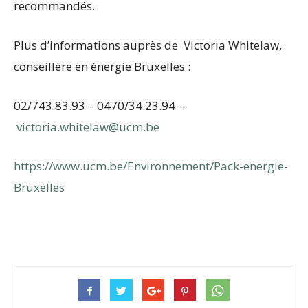
recommandés.
Plus d’informations auprès de Victoria Whitelaw,
conseillère en énergie Bruxelles :
02/743.83.93 – 0470/34.23.94 –
victoria.whitelaw@ucm.be
https://www.ucm.be/Environnement/Pack-energie-
Bruxelles