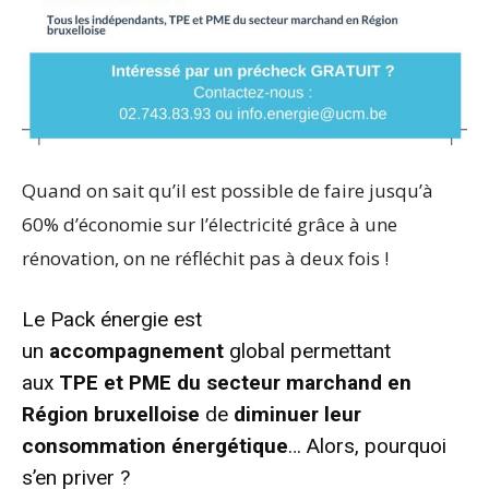
Quand on sait qu’il est possible de faire jusqu’à
60% d’économie sur l’électricité grâce à une
rénovation, on ne réfléchit pas à deux fois !
Le Pack énergie est
un
accompagnement
global permettant
aux
TPE et PME du secteur marchand en
Région bruxelloise
de
diminuer leur
consommation énergétique
… Alors, pourquoi
s’en priver ?