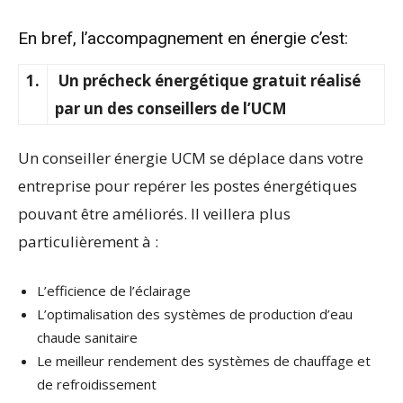
En bref, l’accompagnement en énergie c’est:
1.
Un précheck énergétique gratuit réalisé
par un des conseillers de l’UCM
Un conseiller énergie UCM se déplace dans votre
entreprise pour repérer les postes énergétiques
pouvant être améliorés. Il veillera plus
particulièrement à :
L’efficience de l’éclairage
L’optimalisation des systèmes de production d’eau
chaude sanitaire
Le meilleur rendement des systèmes de chauffage et
de refroidissement