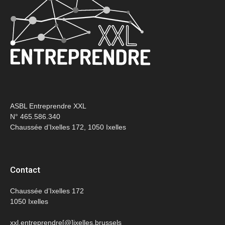
ASBL Entreprendre XXL
N° 465.586.340
Chaussée d’Ixelles 172, 1050 Ixelles
Contact
Chaussée d’Ixelles 172
1050 Ixelles
xxl.entreprendre[@]ixelles.brussels