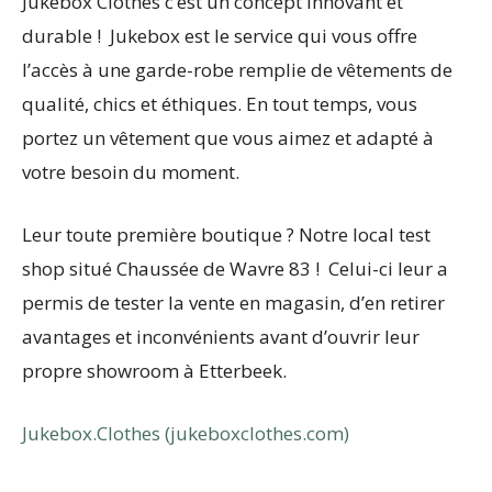
Jukebox Clothes c’est un concept innovant et
durable ! Jukebox est le service qui vous offre
l’accès à une garde-robe remplie de vêtements de
qualité, chics et éthiques. En tout temps, vous
portez un vêtement que vous aimez et adapté à
votre besoin du moment.
Leur toute première boutique ? Notre local test
shop situé Chaussée de Wavre 83 ! Celui-ci leur a
permis de tester la vente en magasin, d’en retirer
avantages et inconvénients avant d’ouvrir leur
propre showroom à Etterbeek.
Jukebox.Clothes (jukeboxclothes.com)