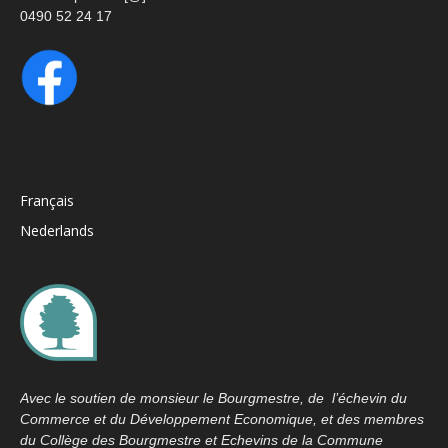
0490 52 24 17
Français
Nederlands
Avec le soutien de monsieur le Bourgmestre, de l’échevin du
Commerce et du Développement Economique, et des membres
du Collège des Bourgmestre et Echevins de la Commune