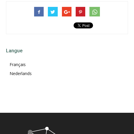
Langue
Français
Nederlands